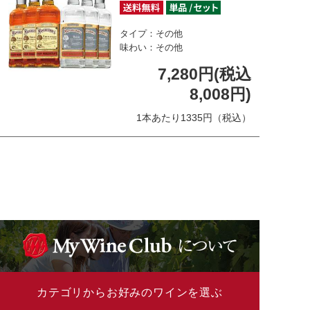
タイプ：その他
味わい：その他
7,280円(税込
8,008円)
1本あたり1335円（税込）
カテゴリからお好みのワインを選ぶ