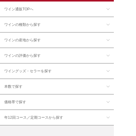
ワイン通販TOPへ
ワインの種類から探す
ワインの産地から探す
ワインの評価から探す
ワイングッズ・セラーを探す
本数で探す
価格帯で探す
年12回コース／定期コースから探す