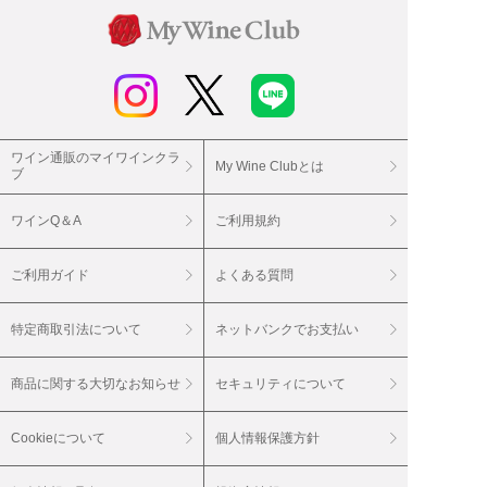
ワイン通販のマイワインクラ
My Wine Clubとは
ブ
ワインQ＆A
ご利用規約
ご利用ガイド
よくある質問
特定商取引法について
ネットバンクでお支払い
商品に関する大切なお知らせ
セキュリティについて
Cookieについて
個人情報保護方針