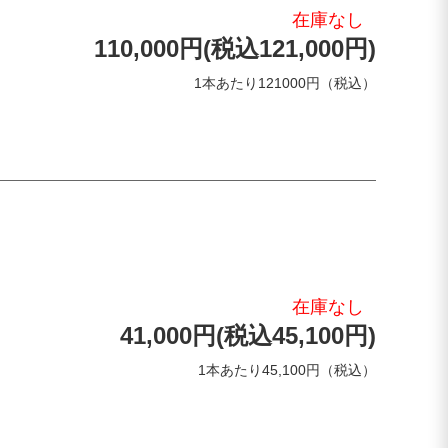
在庫なし
110,000円(税込121,000円)
1本あたり121000円（税込）
在庫なし
41,000円(税込45,100円)
1本あたり45,100円（税込）