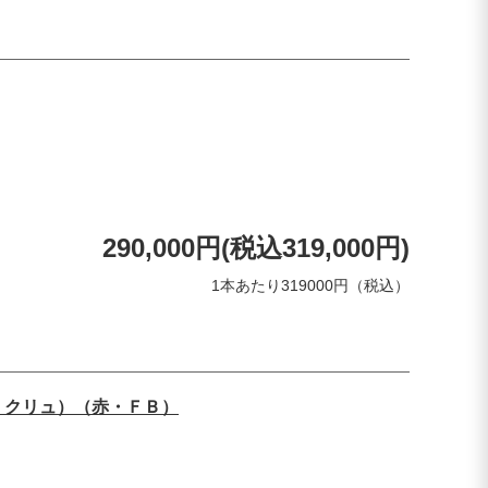
290,000円(税込319,000円)
1本あたり319000円（税込）
・クリュ）（赤・ＦＢ）