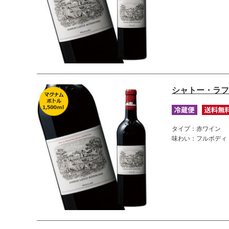
シャトー・ラフ
タイプ：赤ワイン
味わい：フルボディ