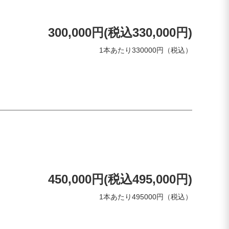
300,000円(税込330,000円)
1本あたり330000円（税込）
450,000円(税込495,000円)
1本あたり495000円（税込）