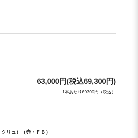
63,000円(税込69,300円)
1本あたり69300円（税込）
・クリュ）（赤・ＦＢ）