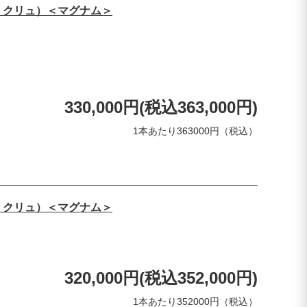
・クリュ）＜マグナム＞
330,000円(税込363,000円)
1本あたり363000円（税込）
・クリュ）＜マグナム＞
320,000円(税込352,000円)
1本あたり352000円（税込）