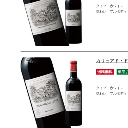
タイプ：赤ワイン
味わい：フルボディ
カリュアド・ド
タイプ：赤ワイン
味わい：フルボディ