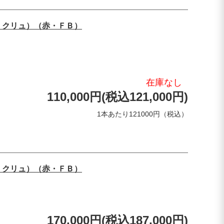
・クリュ）（赤・ＦＢ）
在庫なし
110,000円(税込121,000円)
1本あたり121000円（税込）
・クリュ）（赤・ＦＢ）
170,000円(税込187,000円)