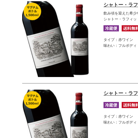
シャトー・ラフ
飲み頃を迎えた希少
シャトー・ラフィット
タイプ：赤ワイン
味わい：フルボディ
シャトー・ラフ
タイプ：赤ワイン
味わい：フルボディ