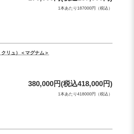
1本あたり187000円（税込）
・クリュ）＜マグナム＞
380,000円(税込418,000円)
1本あたり418000円（税込）