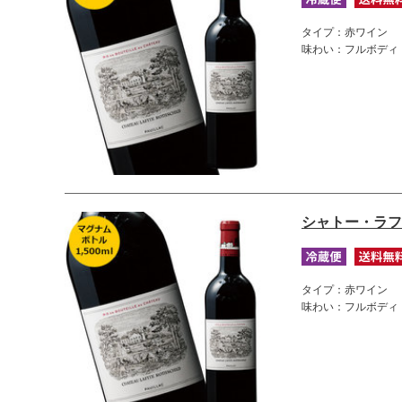
タイプ：赤ワイン
味わい：フルボディ
シャトー・ラフ
タイプ：赤ワイン
味わい：フルボディ