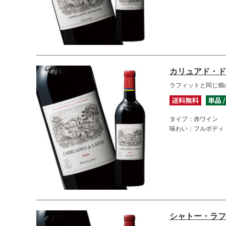
カリュアド・ド
ラフィットと同じ畑
タイプ：赤ワイン
味わい：フルボディ
シャトー・ラフ