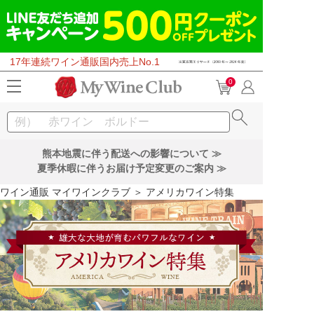
17年連続ワイン通販国内売上No.1
0
熊本地震に伴う配送への影響について ≫
夏季休暇に伴うお届け予定変更のご案内 ≫
ワイン通販 マイワインクラブ
＞ アメリカワイン特集