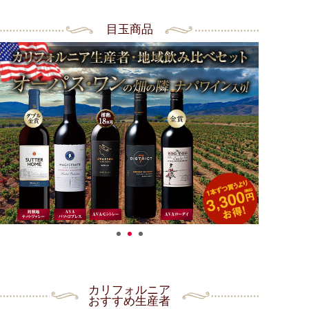
目玉商品
カリフォルニア
おすすめ生産者