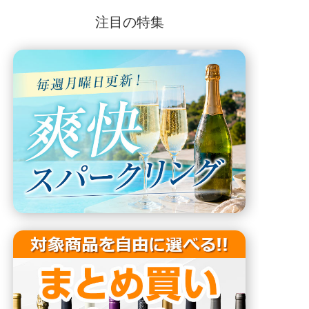
注目の特集