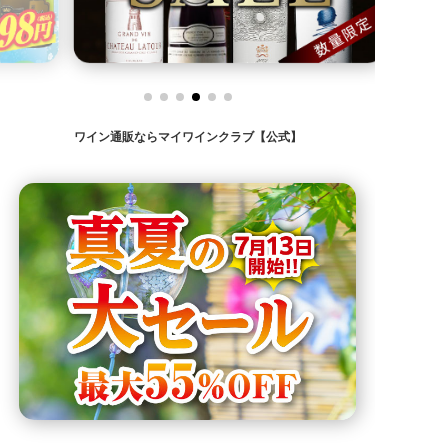
ワイン通販ならマイワインクラブ【公式】