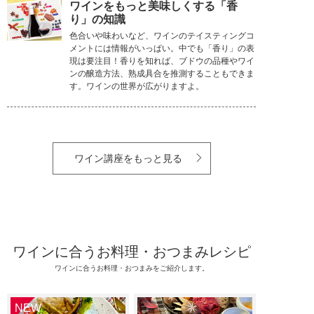
ワインをもっと美味しくする「香
り」の知識
色合いや味わいなど、ワインのテイスティングコ
メントには情報がいっぱい。中でも「香り」の表
現は要注目！香りを知れば、ブドウの品種やワイ
ンの醸造方法、熟成具合を推測することもできま
す。ワインの世界が広がりますよ。
ワイン講座をもっと見る
ワインに合うお料理・おつまみレシピ
ワインに合うお料理・おつまみをご紹介します。