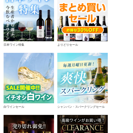
日本ワイン特集
よりどりセール
白ワインセール
シャンパン・スパークリングセール