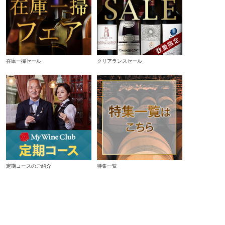
在庫一掃セール
クリアランスセール
定期コースのご紹介
特集一覧