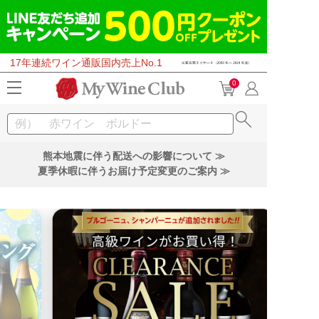
17年連続ワイン通販国内売上No.1
0
熊本地震に伴う配送への影響について ≫
夏季休暇に伴うお届け予定変更のご案内 ≫