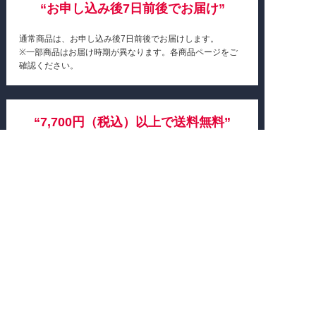
“お申し込み後7日前後でお届け”
通常商品は、お申し込み後7日前後でお届けします。
※一部商品はお届け時期が異なります。各商品ページをご
確認ください。
“7,700円（税込）以上で送料無料”
単品商品は、1回のご注文金額がお届け先1ヵ所につき
7,700円(税込)以上の場合は、送料無料でお届けします。
定期コース商品は、1コースの商品金額が5,500円（税込）
以上の場合は、送料無料でお届けします。