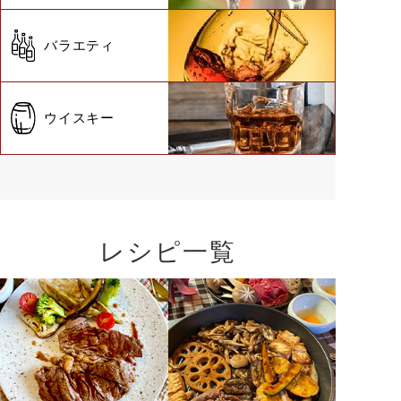
バラエティ
ウイスキー
レシピ一覧