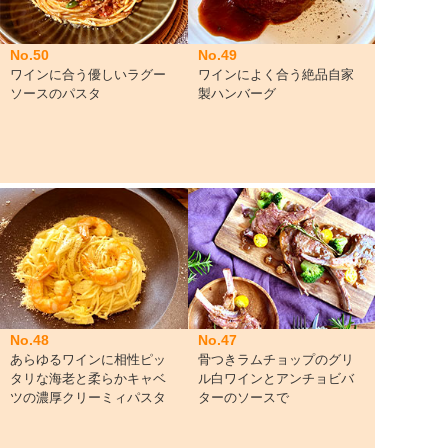
No.50
No.49
ワインに合う優しいラグー
ワインによく合う絶品自家
ソースのパスタ
製ハンバーグ
No.48
No.47
あらゆるワインに相性ピッ
骨つきラムチョップのグリ
タリな海老と柔らかキャベ
ル白ワインとアンチョビバ
ツの濃厚クリーミィパスタ
ターのソースで