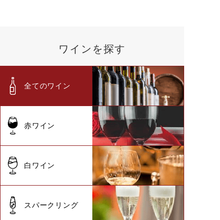
ワインを探す
全てのワイン
赤ワイン
白ワイン
スパークリング