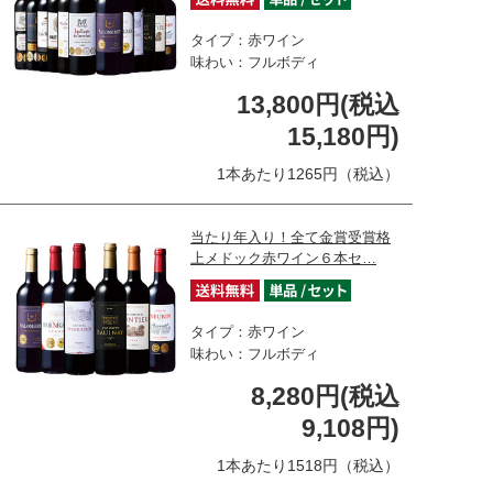
タイプ：赤ワイン
味わい：フルボディ
13,800円(税込
15,180円)
1本あたり1265円（税込）
当たり年入り！全て金賞受賞格
上メドック赤ワイン６本セ…
タイプ：赤ワイン
味わい：フルボディ
8,280円(税込
9,108円)
1本あたり1518円（税込）