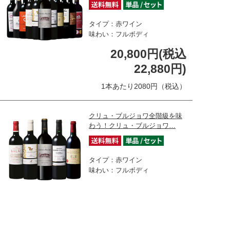
タイプ：赤ワイン
味わい：フルボディ
20,800円(税込
22,880円)
1本あたり2080円（税込）
クリュ・ブルジョワ全階級を味
わう！クリュ・ブルジョワ…
タイプ：赤ワイン
味わい：フルボディ
12,800円(税込
14,080円)
1本あたり2816円（税込）