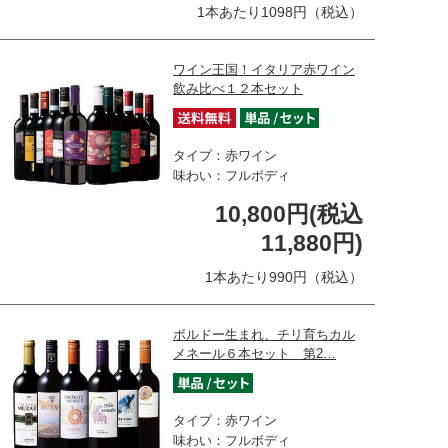
1本あたり1098円（税込）
ワイン王国！イタリア赤ワイン
飲み比べ１２本セット
タイプ：赤ワイン
味わい：フルボディ
10,800円(税込
11,880円)
1本あたり990円（税込）
ボルドー生まれ、チリ育ちカル
メネール６本セット 第2…
タイプ：赤ワイン
味わい：フルボディ