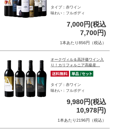
タイプ：赤ワイン
味わい：フルボディ
7,000円(税込
7,700円)
1本あたり856円（税込）
オークヴィル＆高評価ワイン入
り！カリフォルニア高級産…
タイプ：赤ワイン
味わい：フルボディ
9,980円(税込
10,978円)
1本あたり2196円（税込）