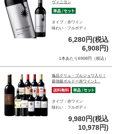
ヴィニヨン
タイプ：赤ワイン
味わい：フルボディ
6,280円(税込
6,908円)
1本あたり6908円（税込）
逸品クリュ・ブルジョワ入り！
最強級ボルドー赤ワイン1…
タイプ：赤ワイン
味わい：フルボディ
9,980円(税込
10,978円)