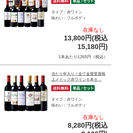
タイプ：赤ワイン
味わい：フルボディ
在庫なし
13,800円(税込
15,180円)
1本あたり1265円（税込）
当たり年入り！全て金賞受賞格
上メドック赤ワイン６本セ…
タイプ：赤ワイン
味わい：フルボディ
在庫なし
8,280円(税込