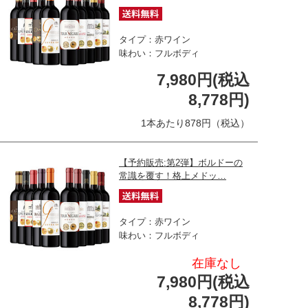
タイプ：赤ワイン
味わい：フルボディ
7,980円(税込
8,778円)
1本あたり878円（税込）
【予約販売:第2弾】ボルドーの
常識を覆す！格上メドッ…
タイプ：赤ワイン
味わい：フルボディ
在庫なし
7,980円(税込
8,778円)