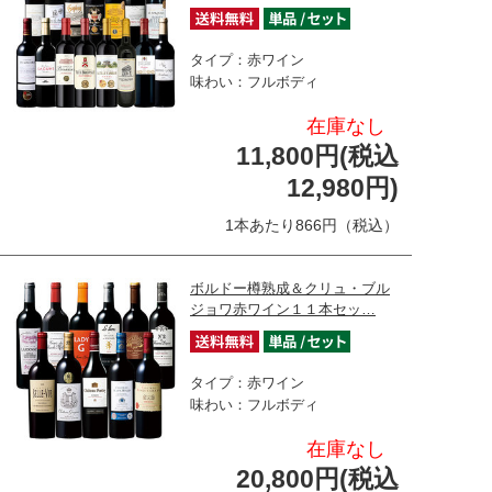
タイプ：赤ワイン
味わい：フルボディ
在庫なし
11,800円(税込
12,980円)
1本あたり866円（税込）
ボルドー樽熟成＆クリュ・ブル
ジョワ赤ワイン１１本セッ…
タイプ：赤ワイン
味わい：フルボディ
在庫なし
20,800円(税込