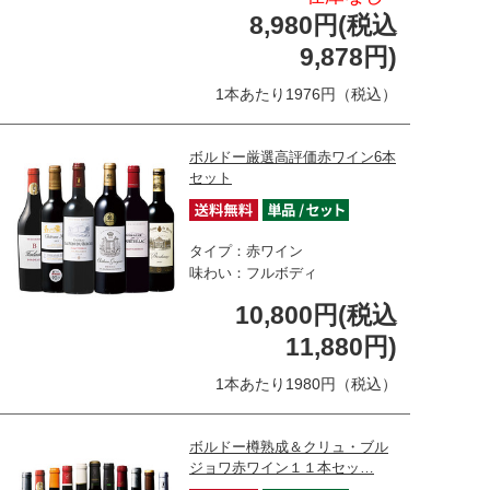
8,980円(税込
9,878円)
1本あたり1976円（税込）
ボルドー厳選高評価赤ワイン6本
セット
タイプ：赤ワイン
味わい：フルボディ
10,800円(税込
11,880円)
1本あたり1980円（税込）
ボルドー樽熟成＆クリュ・ブル
ジョワ赤ワイン１１本セッ…