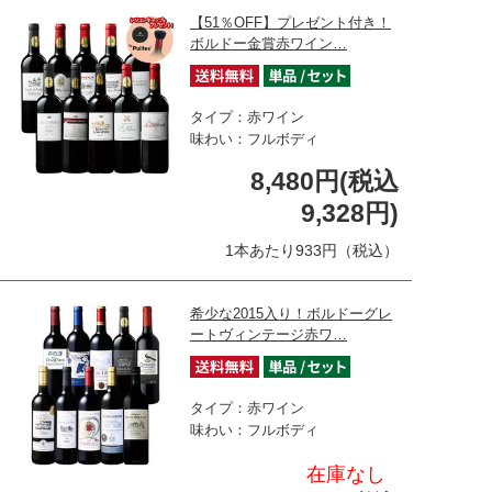
【51％OFF】プレゼント付き！
ボルドー金賞赤ワイン…
タイプ：赤ワイン
味わい：フルボディ
8,480円(税込
9,328円)
1本あたり933円（税込）
希少な2015入り！ボルドーグレ
ートヴィンテージ赤ワ…
タイプ：赤ワイン
味わい：フルボディ
在庫なし