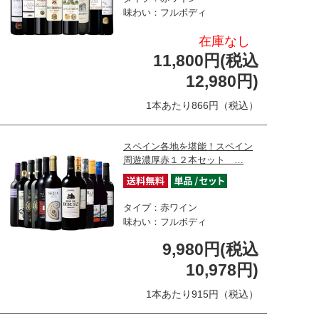
味わい：フルボディ
在庫なし
11,800円(税込
12,980円)
1本あたり866円（税込）
スペイン各地を堪能！スペイン
周遊濃厚赤１２本セット …
タイプ：赤ワイン
味わい：フルボディ
9,980円(税込
10,978円)
1本あたり915円（税込）