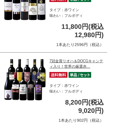
タイプ：赤ワイン
味わい：フルボディ
11,800円(税込
12,980円)
1本あたり2596円（税込）
7冠金賞リオハ＆DOCGキャンテ
ィ入り！世界の厳選赤…
タイプ：赤ワイン
味わい：フルボディ
8,200円(税込
9,020円)
1本あたり902円（税込）