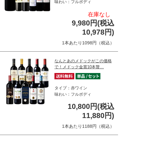
味わい：フルボディ
在庫なし
9,980円(税込
10,978円)
1本あたり1098円（税込）
なんとあのメドックがこの価格
で！メドック金賞10本贅…
タイプ：赤ワイン
味わい：フルボディ
10,800円(税込
11,880円)
1本あたり1188円（税込）