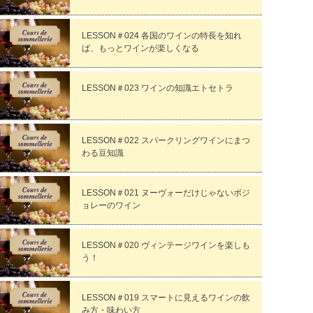
LESSON＃024 各国のワインの特長を知れ
ば、もっとワインが楽しくなる
LESSON＃023 ワインの知識エトセトラ
LESSON＃022 スパークリングワインにまつ
わる豆知識
LESSON＃021 ヌーヴォーだけじゃないボジ
ョレーのワイン
LESSON＃020 ヴィンテージワインを楽しも
う！
LESSON＃019 スマートに見えるワインの飲
み方・味わい方