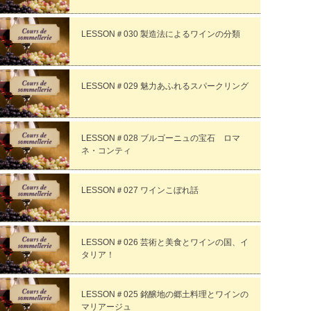
LESSON＃030 製造法によるワインの分類
LESSON＃029 魅力あふれるスパークリング
LESSON＃028 ブルゴーニュの宝石 ロマ
ネ・コンティ
LESSON＃027 ワインこぼれ話
LESSON＃026 芸術と美食とワインの国、イ
タリア！
LESSON＃025 銘醸地の郷土料理とワインの
マリアージュ