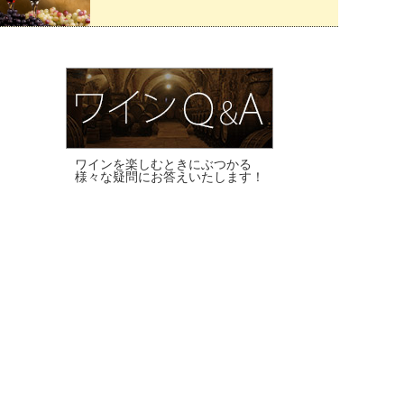
ワインを楽しむときにぶつかる
様々な疑問にお答えいたします！