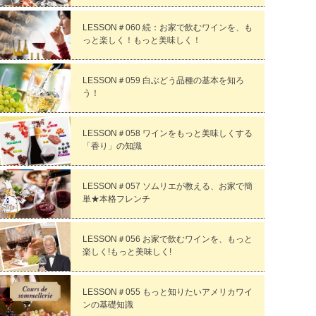
LESSON＃060 続：お家で飲むワインを、も
っと楽しく！もっと美味しく！
LESSON＃059 白ぶどう品種の基本を知ろ
う！
LESSON＃058 ワインをもっと美味しくする
「香り」の知識
LESSON＃057 ソムリエが教える、お家で簡
単★本格フレンチ
LESSON＃056 お家で飲むワインを、もっと
楽しく!もっと美味しく!
LESSON＃055 もっと知りたいアメリカワイ
ンの基礎知識