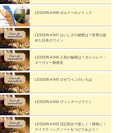
LESSON＃048 ボルドーのメドック
LESSON＃047 おいしさの秘密は？世界が認
めた日本のワイン
LESSON＃046 人気の秘密は？ボジョレー・
ヌーヴォー新発見
LESSON＃045 ロゼワインのいろは
LESSON＃044 ヴィンテージワイン
LESSON＃043 日記気分で楽しく！簡単に！
テイスティングノートをつけてみよう！