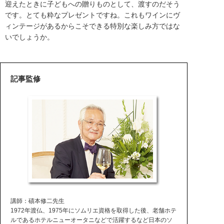
迎えたときに子どもへの贈りものとして、渡すのだそう
です。とても粋なプレゼントですね。これもワインにヴ
ィンテージがあるからこそできる特別な楽しみ方ではな
いでしょうか。
記事監修
講師：磧本修二先生
1972年渡仏、1975年にソムリエ資格を取得した後、老舗ホテ
ルであるホテルニューオータニなどで活躍するなど日本のソ