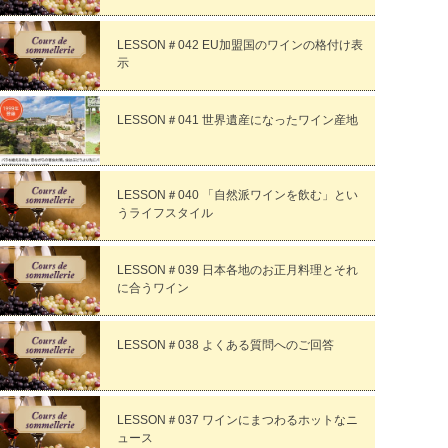
LESSON＃042 EU加盟国のワインの格付け表
示
LESSON＃041 世界遺産になったワイン産地
LESSON＃040 「自然派ワインを飲む」とい
うライフスタイル
LESSON＃039 日本各地のお正月料理とそれ
に合うワイン
LESSON＃038 よくある質問へのご回答
LESSON＃037 ワインにまつわるホットなニ
ュース