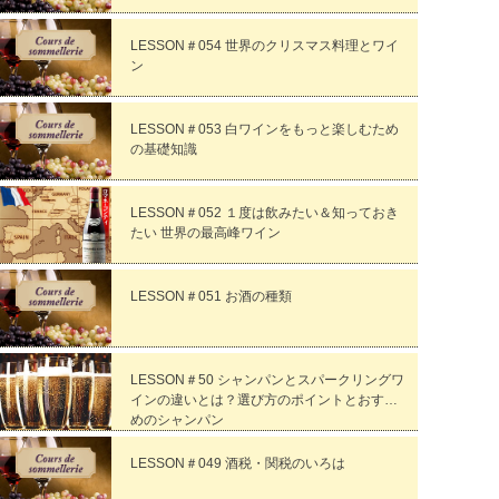
LESSON＃054 世界のクリスマス料理とワイ
ン
LESSON＃053 白ワインをもっと楽しむため
の基礎知識
LESSON＃052 １度は飲みたい＆知っておき
たい 世界の最高峰ワイン
LESSON＃051 お酒の種類
LESSON＃50 シャンパンとスパークリングワ
インの違いとは？選び方のポイントとおすす
めのシャンパン
LESSON＃049 酒税・関税のいろは