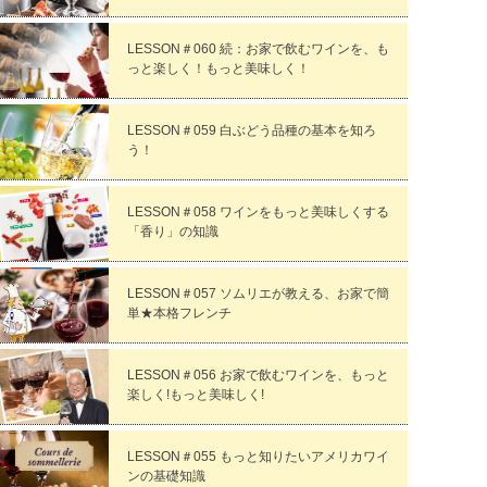
LESSON＃060 続：お家で飲むワインを、も
っと楽しく！もっと美味しく！
LESSON＃059 白ぶどう品種の基本を知ろ
う！
LESSON＃058 ワインをもっと美味しくする
「香り」の知識
LESSON＃057 ソムリエが教える、お家で簡
単★本格フレンチ
LESSON＃056 お家で飲むワインを、もっと
楽しく!もっと美味しく!
LESSON＃055 もっと知りたいアメリカワイ
ンの基礎知識