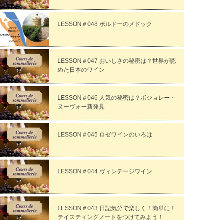
LESSON＃048 ボルドーのメドック
LESSON＃047 おいしさの秘密は？世界が認
めた日本のワイン
LESSON＃046 人気の秘密は？ボジョレー・
ヌーヴォー新発見
LESSON＃045 ロゼワインのいろは
LESSON＃044 ヴィンテージワイン
LESSON＃043 日記気分で楽しく！簡単に！
テイスティングノートをつけてみよう！