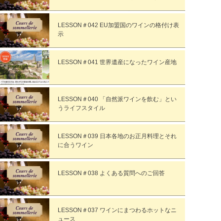
LESSON＃042 EU加盟国のワインの格付け表
示
LESSON＃041 世界遺産になったワイン産地
LESSON＃040 「自然派ワインを飲む」とい
うライフスタイル
LESSON＃039 日本各地のお正月料理とそれ
に合うワイン
LESSON＃038 よくある質問へのご回答
LESSON＃037 ワインにまつわるホットなニ
ュース