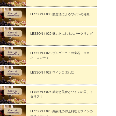
LESSON＃030 製造法によるワインの分類
LESSON＃029 魅力あふれるスパークリング
LESSON＃028 ブルゴーニュの宝石 ロマ
ネ・コンティ
LESSON＃027 ワインこぼれ話
LESSON＃026 芸術と美食とワインの国、イ
タリア！
LESSON＃025 銘醸地の郷土料理とワインの
マリアージュ