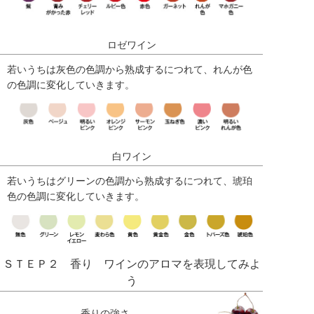
ロゼワイン
若いうちは灰色の色調から熟成するにつれて、れんが色
の色調に変化していきます。
白ワイン
若いうちはグリーンの色調から熟成するにつれて、琥珀
色の色調に変化していきます。
ＳＴＥＰ２ 香り ワインのアロマを表現してみよ
う
香りの強さ