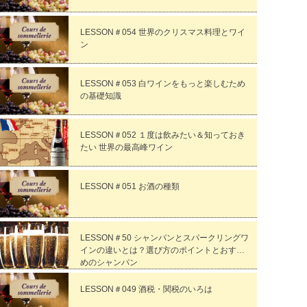
LESSON＃054 世界のクリスマス料理とワイ
ン
LESSON＃053 白ワインをもっと楽しむため
の基礎知識
LESSON＃052 １度は飲みたい＆知っておき
たい 世界の最高峰ワイン
LESSON＃051 お酒の種類
LESSON＃50 シャンパンとスパークリングワ
インの違いとは？選び方のポイントとおすす
めのシャンパン
LESSON＃049 酒税・関税のいろは