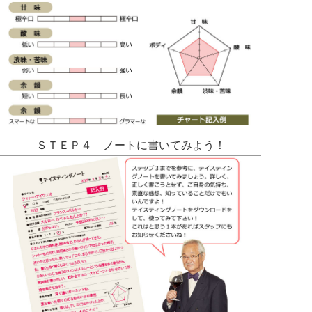
ＳＴＥＰ４ ノートに書いてみよう！