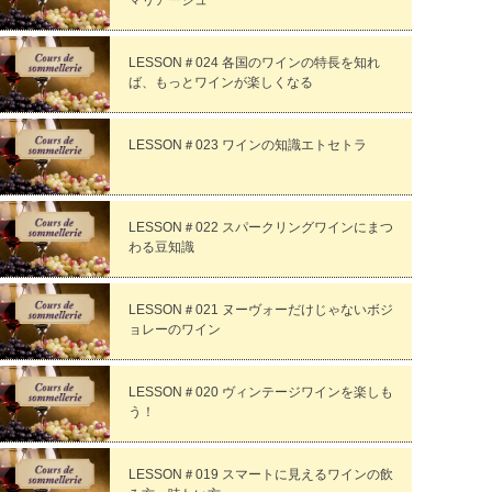
LESSON＃024 各国のワインの特長を知れ
ば、もっとワインが楽しくなる
LESSON＃023 ワインの知識エトセトラ
LESSON＃022 スパークリングワインにまつ
わる豆知識
LESSON＃021 ヌーヴォーだけじゃないボジ
ョレーのワイン
LESSON＃020 ヴィンテージワインを楽しも
う！
LESSON＃019 スマートに見えるワインの飲