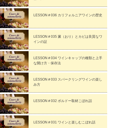
LESSON＃036 カリフォルニアワインの歴史
LESSON＃035 澱（おり）とカビは良質なワ
インの証
LESSON＃034 ワインキャップの種類と上手
な開け方・保存法
LESSON＃033 スパークリングワインの楽し
み方
LESSON＃032 ボルドー取材こぼれ話
LESSON＃031 ワインと楽しむこぼれ話