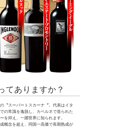
ってありますか？
の〝スーパートスカーナ〞。代表はイタ
での常識を逸脱し、カベルネで造られた
ーを抑え、一躍世界に知られます。
成概念を超え、同国一高価で長期熟成が