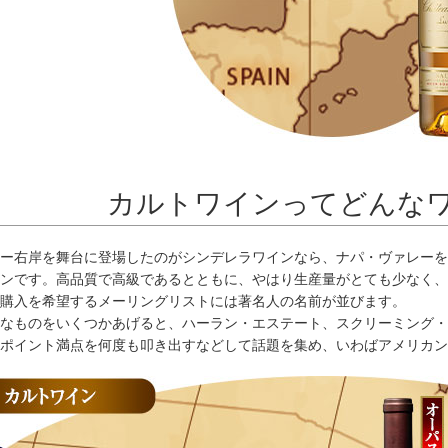
カルトワインってどんな
ー右岸を舞台に登場したのがシンデレラワインなら、ナパ・ヴァレーを
ンです。高品質で高級であるとともに、やはり生産量がとても少なく、
購入を希望するメーリングリストには著名人の名前が並びます。
なものをいくつかあげると、ハーラン・エステート、スクリーミング・
ポイント満点を何度も叩き出すなどして話題を集め、いわばアメリカン