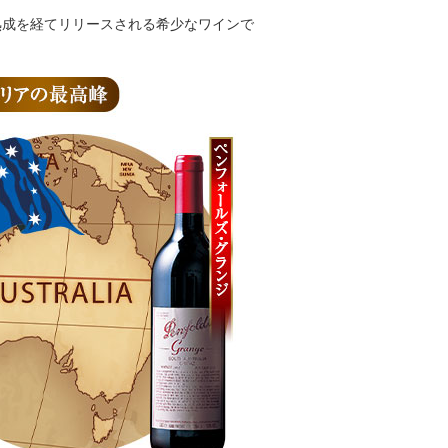
熟成を経てリリースされる希少なワインで