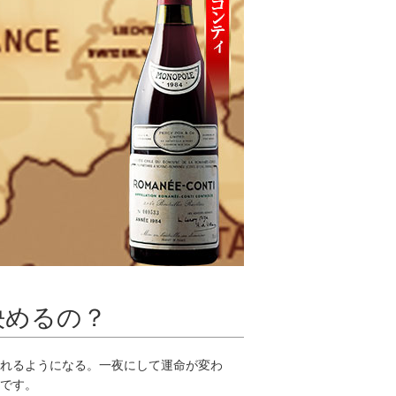
決めるの？
れるようになる。一夜にして運命が変わ
です。