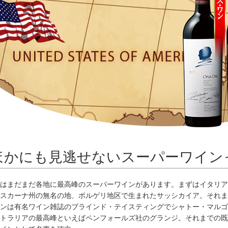
ほかにも見逃せないスーパーワイン
はまだまだ各地に最高峰のスーパーワインがあります。まずはイタリア
スカーナ州の無名の地、ボルゲリ地区で生まれたサッシカイア。それま
ンは有名ワイン雑誌のブラインド・テイスティングでシャトー・マルゴ
トラリアの最高峰といえばペンフォールズ社のグランジ。それまでの既