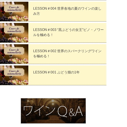
LESSON＃004 世界各地の夏のワインの楽し
み方
LESSON＃003 “黒ぶどうの女王”ピノ・ノワー
ルを極める！
LESSON＃002 世界のスパークリングワイン
を極める！
LESSON＃001 ぶどう畑の1年