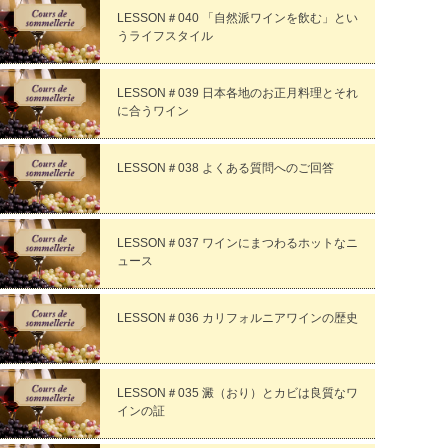
LESSON＃040 「自然派ワインを飲む」とい
うライフスタイル
LESSON＃039 日本各地のお正月料理とそれ
に合うワイン
LESSON＃038 よくある質問へのご回答
LESSON＃037 ワインにまつわるホットなニ
ュース
LESSON＃036 カリフォルニアワインの歴史
LESSON＃035 澱（おり）とカビは良質なワ
インの証