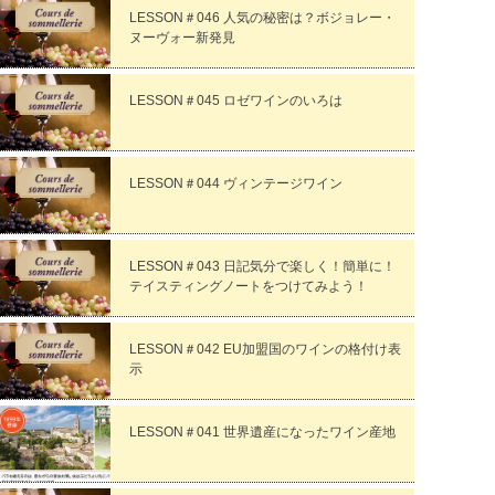
LESSON＃046 人気の秘密は？ボジョレー・
ヌーヴォー新発見
LESSON＃045 ロゼワインのいろは
LESSON＃044 ヴィンテージワイン
LESSON＃043 日記気分で楽しく！簡単に！
テイスティングノートをつけてみよう！
LESSON＃042 EU加盟国のワインの格付け表
示
LESSON＃041 世界遺産になったワイン産地