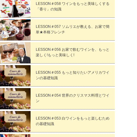
LESSON＃058 ワインをもっと美味しくする
「香り」の知識
LESSON＃057 ソムリエが教える、お家で簡
単★本格フレンチ
LESSON＃056 お家で飲むワインを、もっと
楽しく!もっと美味しく!
LESSON＃055 もっと知りたいアメリカワイ
ンの基礎知識
LESSON＃054 世界のクリスマス料理とワイ
ン
LESSON＃053 白ワインをもっと楽しむため
の基礎知識