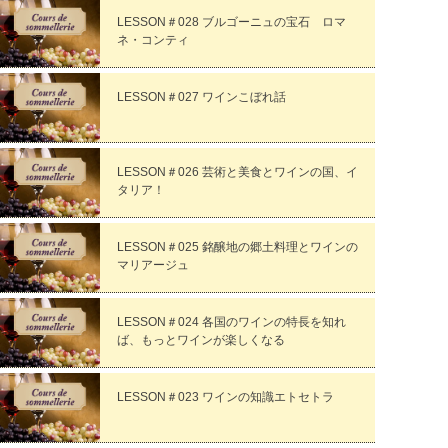
LESSON＃028 ブルゴーニュの宝石 ロマ
ネ・コンティ
LESSON＃027 ワインこぼれ話
LESSON＃026 芸術と美食とワインの国、イ
タリア！
LESSON＃025 銘醸地の郷土料理とワインの
マリアージュ
LESSON＃024 各国のワインの特長を知れ
ば、もっとワインが楽しくなる
LESSON＃023 ワインの知識エトセトラ