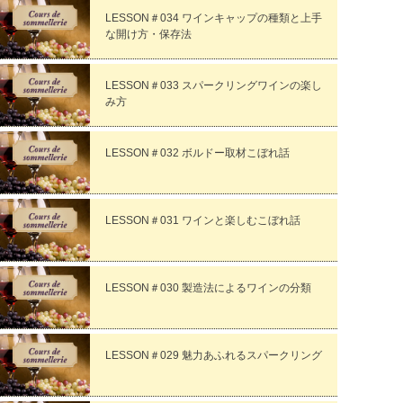
LESSON＃034 ワインキャップの種類と上手
な開け方・保存法
LESSON＃033 スパークリングワインの楽し
み方
LESSON＃032 ボルドー取材こぼれ話
LESSON＃031 ワインと楽しむこぼれ話
LESSON＃030 製造法によるワインの分類
LESSON＃029 魅力あふれるスパークリング