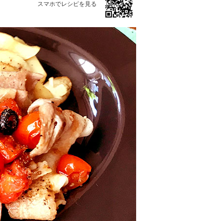
スマホでレシピを見る