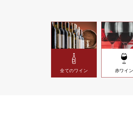
全てのワイン
赤ワイ