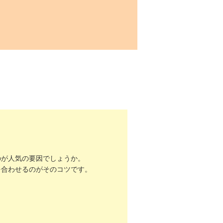
のが人気の要因でしょうか。
を合わせるのがそのコツです。