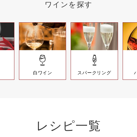
ワインを探す
ン
白ワイン
スパークリング
レシピ一覧