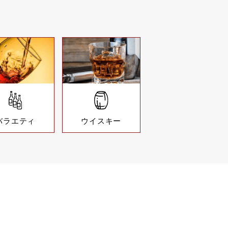
バラエティ
ウイスキー