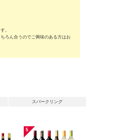
ます。
もちろん合うのでご興味のある方はお
スパークリング