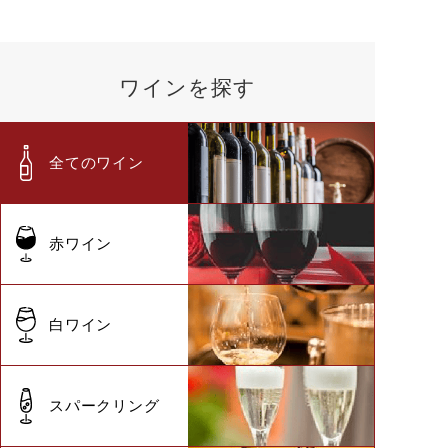
ワインを探す
全てのワイン
赤ワイン
白ワイン
スパークリング