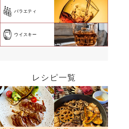
バラエティ
ウイスキー
レシピ一覧