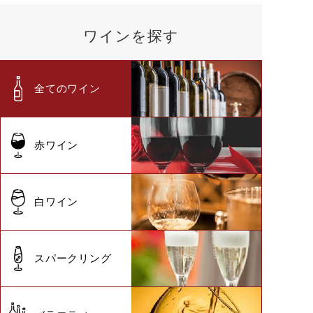
ワインを探す
全てのワイン
赤ワイン
白ワイン
スパークリング