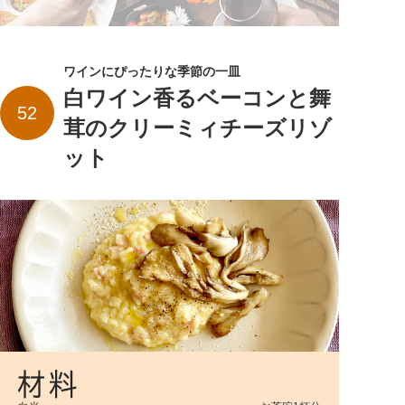
ワインにぴったりな季節の一皿
白ワイン香るベーコンと舞
52
茸のクリーミィチーズリゾ
ット