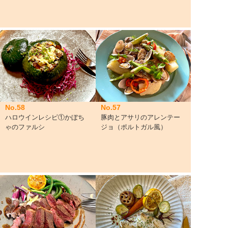
No.58
No.57
ハロウインレシピ①かぼち
豚肉とアサリのアレンテー
ゃのファルシ
ジョ（ポルトガル風）