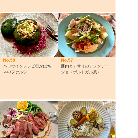
No.58
No.57
ハロウインレシピ①かぼち
豚肉とアサリのアレンテー
ゃのファルシ
ジョ（ポルトガル風）